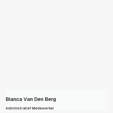
Bianca Van Den Berg
Administratief Medewerker