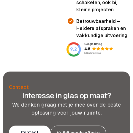
schakelen, ook bij
kleine projecten.
Betrouwbaarheid –
Heldere afspraken en
vakkundige uitvoering.
Contact
Interesse in glas op maat?
We denken graag met je mee over de beste
oplossing voor jouw ruimte.
Contact
Vrijblijvende offerte