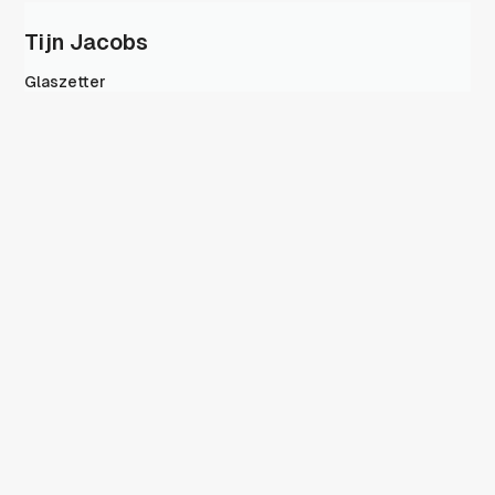
Tijn Jacobs
Glaszetter