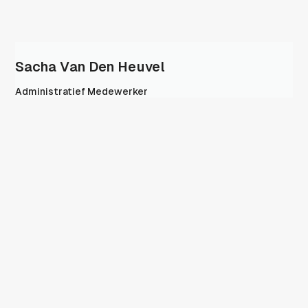
Sacha Van Den Heuvel
Administratief Medewerker