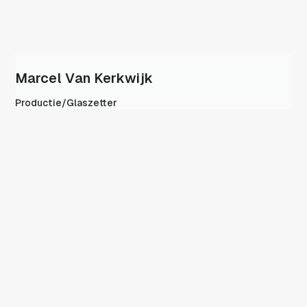
Marcel Van Kerkwijk
Productie/glaszetter