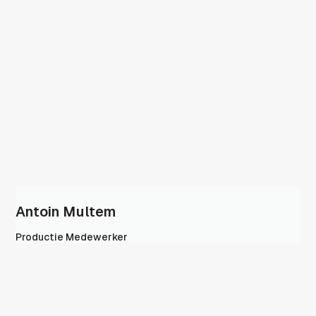
Antoin Multem
Productie Medewerker