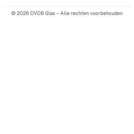
© 2026 DVDB Glas – Alle rechten voorbehouden