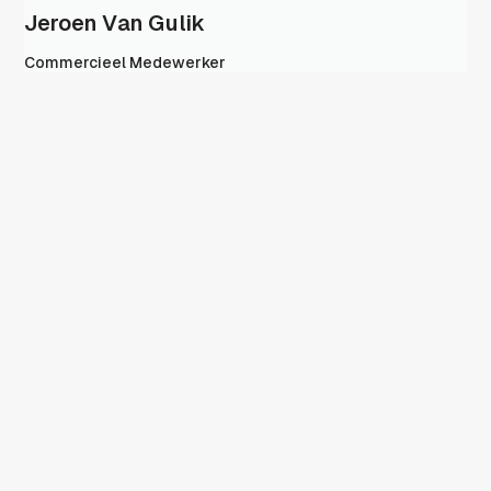
Jeroen Van Gulik
Commercieel Medewerker