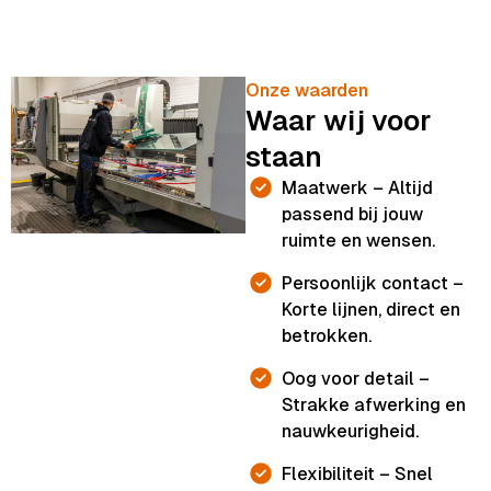
Onze waarden
Waar wij voor
staan
Maatwerk – Altijd
passend bij jouw
ruimte en wensen.
Persoonlijk contact –
Korte lijnen, direct en
betrokken.
Oog voor detail –
Strakke afwerking en
nauwkeurigheid.
Flexibiliteit – Snel