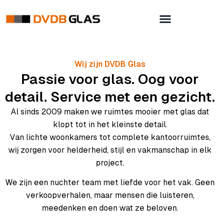
Wij zijn DVDB Glas
Passie voor glas. Oog voor
detail. Service met een gezicht.
Al sinds 2009 maken we ruimtes mooier met glas dat
klopt tot in het kleinste detail.
Van lichte woonkamers tot complete kantoorruimtes,
wij zorgen voor helderheid, stijl en vakmanschap in elk
project.
We zijn een nuchter team met liefde voor het vak. Geen
verkoopverhalen, maar mensen die luisteren,
meedenken en doen wat ze beloven.