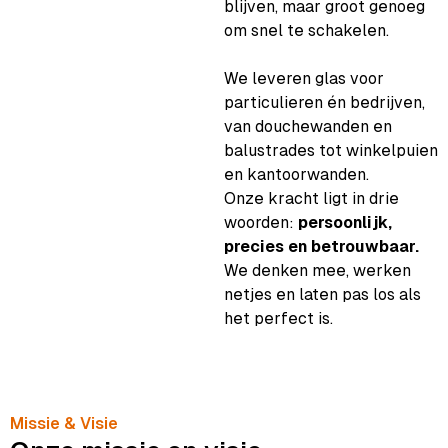
blijven, maar groot genoeg
om snel te schakelen.
We leveren glas voor
particulieren én bedrijven,
van douchewanden en
balustrades tot winkelpuien
en kantoorwanden.
Onze kracht ligt in drie
woorden:
persoonlijk,
precies en betrouwbaar.
We denken mee, werken
netjes en laten pas los als
het perfect is.
Missie & Visie