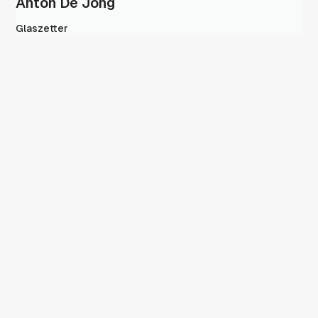
Anton De Jong
Glaszetter