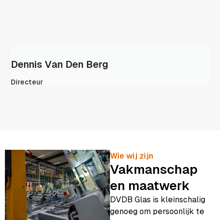
Dennis Van Den Berg
Directeur
Wie wij zijn
Vakmanschap
en maatwerk
DVDB Glas is kleinschalig
genoeg om persoonlijk te