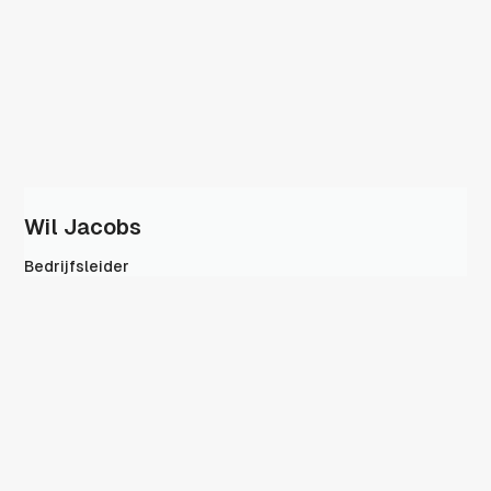
Wil Jacobs
Bedrijfsleider