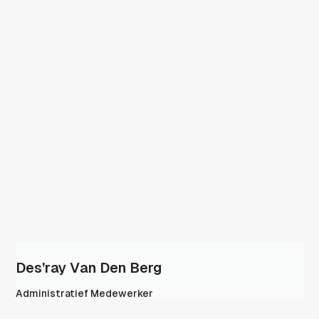
Des’ray Van Den Berg
Administratief Medewerker