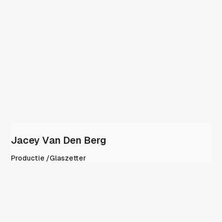
Jacey Van Den Berg
Productie /glaszetter