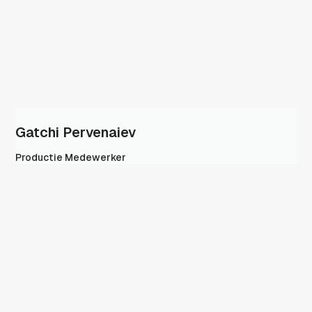
Gatchi Pervenaiev
Productie Medewerker