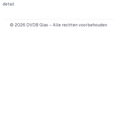
detail.
© 2026 DVDB Glas – Alle rechten voorbehouden