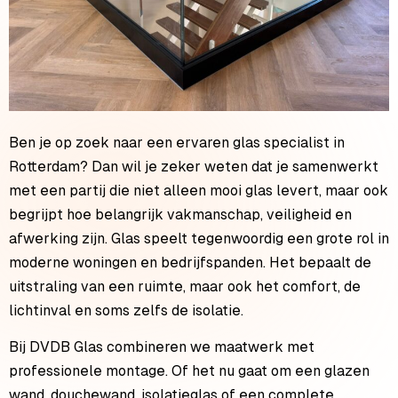
Ben je op zoek naar een ervaren glas specialist in
Rotterdam? Dan wil je zeker weten dat je samenwerkt
met een partij die niet alleen mooi glas levert, maar ook
begrijpt hoe belangrijk vakmanschap, veiligheid en
afwerking zijn. Glas speelt tegenwoordig een grote rol in
moderne woningen en bedrijfspanden. Het bepaalt de
uitstraling van een ruimte, maar ook het comfort, de
lichtinval en soms zelfs de isolatie.
Bij DVDB Glas combineren we maatwerk met
professionele montage. Of het nu gaat om een glazen
wand, douchewand, isolatieglas of een complete