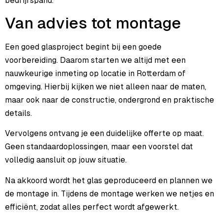
bedrijfspand.
Van advies tot montage
Een goed glasproject begint bij een goede
voorbereiding. Daarom starten we altijd met een
nauwkeurige inmeting op locatie in Rotterdam of
omgeving. Hierbij kijken we niet alleen naar de maten,
maar ook naar de constructie, ondergrond en praktische
details.
Vervolgens ontvang je een duidelijke offerte op maat.
Geen standaardoplossingen, maar een voorstel dat
volledig aansluit op jouw situatie.
Na akkoord wordt het glas geproduceerd en plannen we
de montage in. Tijdens de montage werken we netjes en
efficiënt, zodat alles perfect wordt afgewerkt.