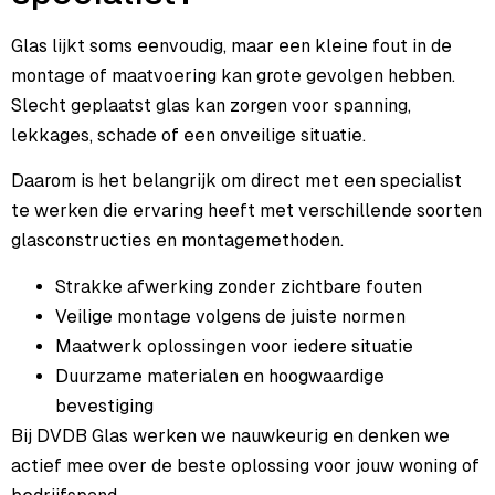
Glas lijkt soms eenvoudig, maar een kleine fout in de
montage of maatvoering kan grote gevolgen hebben.
Slecht geplaatst glas kan zorgen voor spanning,
lekkages, schade of een onveilige situatie.
Daarom is het belangrijk om direct met een specialist
te werken die ervaring heeft met verschillende soorten
glasconstructies en montagemethoden.
Strakke afwerking zonder zichtbare fouten
Veilige montage volgens de juiste normen
Maatwerk oplossingen voor iedere situatie
Duurzame materialen en hoogwaardige
bevestiging
Bij DVDB Glas werken we nauwkeurig en denken we
actief mee over de beste oplossing voor jouw woning of