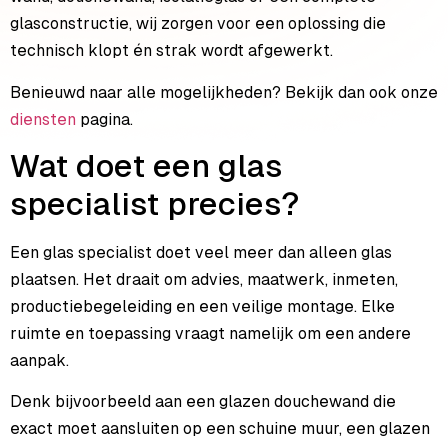
glasconstructie, wij zorgen voor een oplossing die
technisch klopt én strak wordt afgewerkt.
Benieuwd naar alle mogelijkheden? Bekijk dan ook onze
diensten
pagina.
Wat doet een glas
specialist precies?
Een glas specialist doet veel meer dan alleen glas
plaatsen. Het draait om advies, maatwerk, inmeten,
productiebegeleiding en een veilige montage. Elke
ruimte en toepassing vraagt namelijk om een andere
aanpak.
Denk bijvoorbeeld aan een glazen douchewand die
exact moet aansluiten op een schuine muur, een glazen