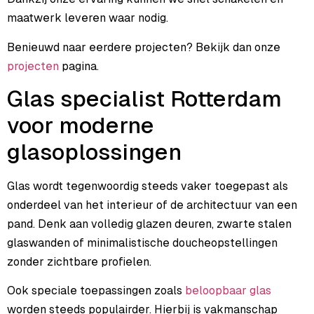
maatwerk leveren waar nodig.
Benieuwd naar eerdere projecten? Bekijk dan onze
projecten
pagina.
Glas specialist Rotterdam
voor moderne
glasoplossingen
Glas wordt tegenwoordig steeds vaker toegepast als
onderdeel van het interieur of de architectuur van een
pand. Denk aan volledig glazen deuren, zwarte stalen
glaswanden of minimalistische doucheopstellingen
zonder zichtbare profielen.
Ook speciale toepassingen zoals
beloopbaar glas
worden steeds populairder. Hierbij is vakmanschap