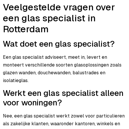
Veelgestelde vragen over
een glas specialist in
Rotterdam
Wat doet een glas specialist?
Een glas specialist adviseert, meet in, levert en
monteert verschillende soorten glasoplossingen zoals
glazen wanden, douchewanden, balustrades en
isolatieglas.
Werkt een glas specialist alleen
voor woningen?
Nee, een glas specialist werkt zowel voor particulieren
als zakelijke klanten, waaronder kantoren, winkels en