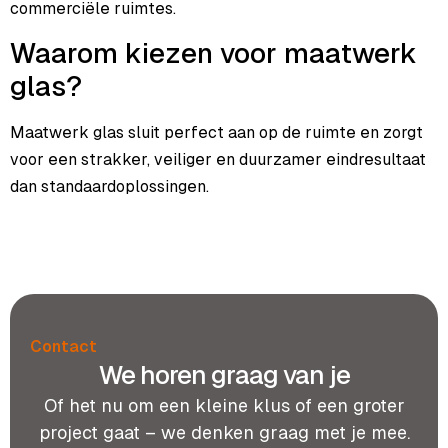
commerciële ruimtes.
Waarom kiezen voor maatwerk
glas?
Maatwerk glas sluit perfect aan op de ruimte en zorgt
voor een strakker, veiliger en duurzamer eindresultaat
dan standaardoplossingen.
Contact
We horen graag van je
Of het nu om een kleine klus of een groter
project gaat – we denken graag met je mee.