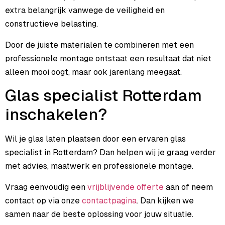
extra belangrijk vanwege de veiligheid en
constructieve belasting.
Door de juiste materialen te combineren met een
professionele montage ontstaat een resultaat dat niet
alleen mooi oogt, maar ook jarenlang meegaat.
Glas specialist Rotterdam
inschakelen?
Wil je glas laten plaatsen door een ervaren glas
specialist in Rotterdam? Dan helpen wij je graag verder
met advies, maatwerk en professionele montage.
Vraag eenvoudig een
vrijblijvende offerte
aan of neem
contact op via onze
contactpagina
. Dan kijken we
samen naar de beste oplossing voor jouw situatie.