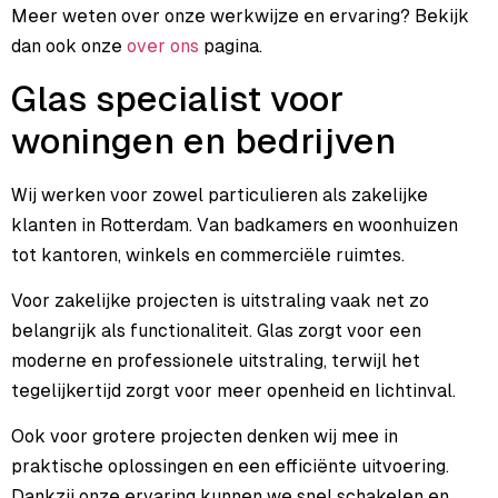
Meer weten over onze werkwijze en ervaring? Bekijk
dan ook onze
over ons
pagina.
Glas specialist voor
woningen en bedrijven
Wij werken voor zowel particulieren als zakelijke
klanten in Rotterdam. Van badkamers en woonhuizen
tot kantoren, winkels en commerciële ruimtes.
Voor zakelijke projecten is uitstraling vaak net zo
belangrijk als functionaliteit. Glas zorgt voor een
moderne en professionele uitstraling, terwijl het
tegelijkertijd zorgt voor meer openheid en lichtinval.
Ook voor grotere projecten denken wij mee in
praktische oplossingen en een efficiënte uitvoering.
Dankzij onze ervaring kunnen we snel schakelen en