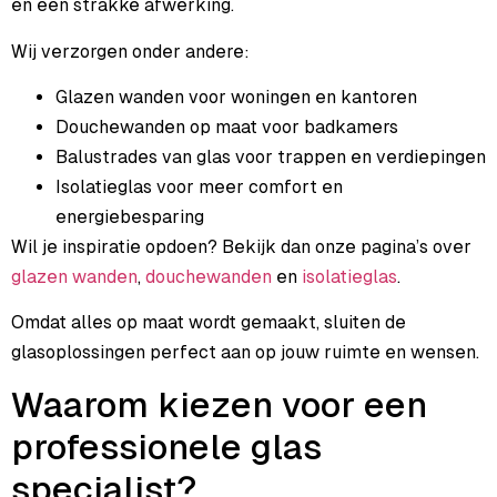
en een strakke afwerking.
Wij verzorgen onder andere:
Glazen wanden voor woningen en kantoren
Douchewanden op maat voor badkamers
Balustrades van glas voor trappen en verdiepingen
Isolatieglas voor meer comfort en
energiebesparing
Wil je inspiratie opdoen? Bekijk dan onze pagina’s over
glazen wanden
,
douchewanden
en
isolatieglas
.
Omdat alles op maat wordt gemaakt, sluiten de
glasoplossingen perfect aan op jouw ruimte en wensen.
Waarom kiezen voor een
professionele glas
specialist?