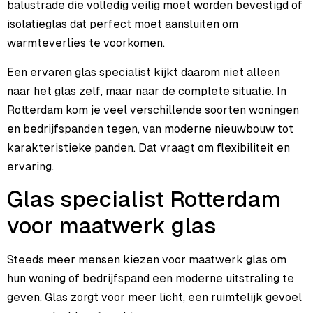
balustrade die volledig veilig moet worden bevestigd of
isolatieglas dat perfect moet aansluiten om
warmteverlies te voorkomen.
Een ervaren glas specialist kijkt daarom niet alleen
naar het glas zelf, maar naar de complete situatie. In
Rotterdam kom je veel verschillende soorten woningen
en bedrijfspanden tegen, van moderne nieuwbouw tot
karakteristieke panden. Dat vraagt om flexibiliteit en
ervaring.
Glas specialist Rotterdam
voor maatwerk glas
Steeds meer mensen kiezen voor maatwerk glas om
hun woning of bedrijfspand een moderne uitstraling te
geven. Glas zorgt voor meer licht, een ruimtelijk gevoel